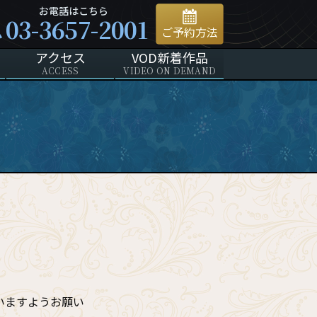
お電話はこちら
03-3657-2001
ご予約方法
アクセス
VOD新着作品
ACCESS
VIDEO ON DEMAND
いますようお願い